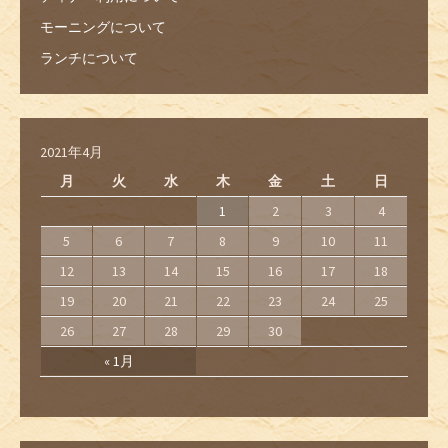
モーニングについて
ランチについて
2021年4月
月
火
水
木
金
土
日
1
2
3
4
5
6
7
8
9
10
11
12
13
14
15
16
17
18
19
20
21
22
23
24
25
26
27
28
29
30
« 1月