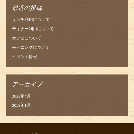
最近の投稿
ランチ利用について
ディナー利用について
カフェについて
モーニングについて
イベント情報
アーカイブ
2021年4月
2019年1月